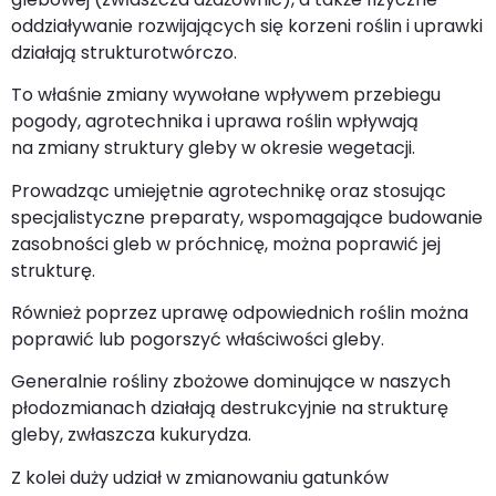
oddziaływanie rozwijających się korzeni roślin i uprawki
działają strukturotwórczo.
To właśnie zmiany wywołane wpływem przebiegu
pogody, agrotechnika i uprawa roślin wpływają
na zmiany struktury gleby w okresie wegetacji.
Prowadząc umiejętnie agrotechnikę oraz stosując
specjalistyczne preparaty, wspomagające budowanie
zasobności gleb w próchnicę, można poprawić jej
strukturę.
Również poprzez uprawę odpowiednich roślin można
poprawić lub pogorszyć właściwości gleby.
Generalnie rośliny zbożowe dominujące w naszych
płodozmianach działają destrukcyjnie na strukturę
gleby, zwłaszcza kukurydza.
Z kolei duży udział w zmianowaniu gatunków