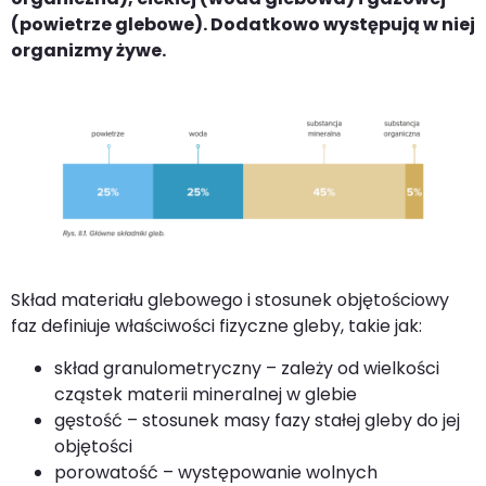
(powietrze glebowe). Dodatkowo występują w niej
organizmy żywe.
Skład materiału glebowego i stosunek objętościowy
faz definiuje właściwości fizyczne gleby, takie jak:
skład granulometryczny – zależy od wielkości
cząstek materii mineralnej w glebie
gęstość – stosunek masy fazy stałej gleby do jej
objętości
porowatość – występowanie wolnych