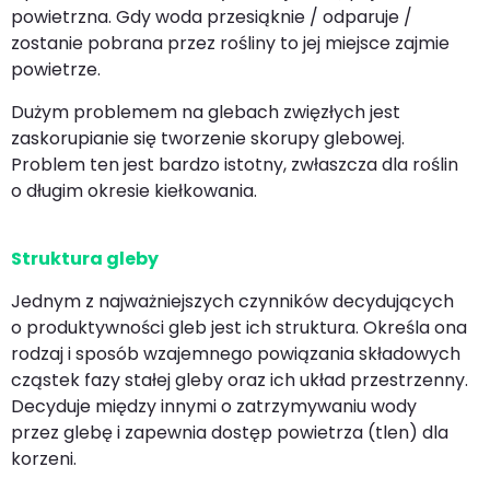
powietrzna. Gdy woda przesiąknie / odparuje /
zostanie pobrana przez rośliny to jej miejsce zajmie
powietrze.
Dużym problemem na glebach zwięzłych jest
zaskorupianie się tworzenie skorupy glebowej.
Problem ten jest bardzo istotny, zwłaszcza dla roślin
o długim okresie kiełkowania.
Struktura gleby
Jednym z najważniejszych czynników decydujących
o produktywności gleb jest ich struktura. Określa ona
rodzaj i sposób wzajemnego powiązania składowych
cząstek fazy stałej gleby oraz ich układ przestrzenny.
Decyduje między innymi o zatrzymywaniu wody
przez glebę i zapewnia dostęp powietrza (tlen) dla
korzeni.