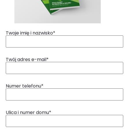
Twoje imię i nazwisko*
Twój adres e-mail*
Numer telefonu*
Ulica i numer domu*