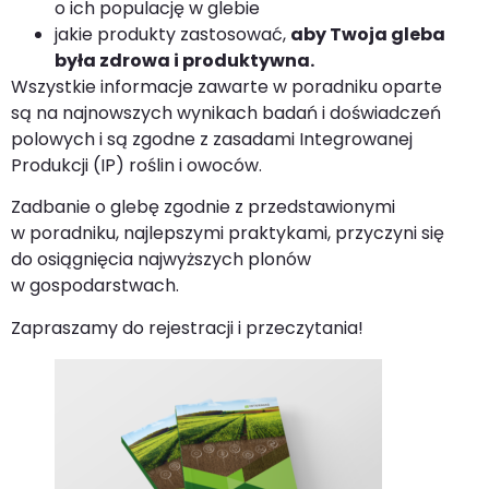
o ich populację w glebie
jakie produkty zastosować,
aby Twoja gleba
była zdrowa i produktywna.
Wszystkie informacje zawarte w poradniku oparte
są na najnowszych wynikach badań i doświadczeń
polowych i są zgodne z zasadami Integrowanej
Produkcji (IP) roślin i owoców.
Zadbanie o glebę zgodnie z przedstawionymi
w poradniku, najlepszymi praktykami, przyczyni się
do osiągnięcia najwyższych plonów
w gospodarstwach.
Zapraszamy do rejestracji i przeczytania!