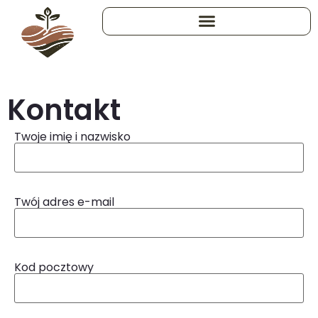
Kontakt
Twoje imię i nazwisko
Twój adres e-mail
Kod pocztowy