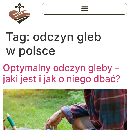
Tag:
odczyn gleb
w polsce
Optymalny odczyn gleby –
jaki jest i jak o niego dbać?