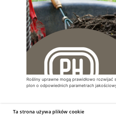
Rośliny uprawne mogą prawidłowo rozwijać 
plon o odpowiednich parametrach jakościowy
Ta strona używa plików cookie