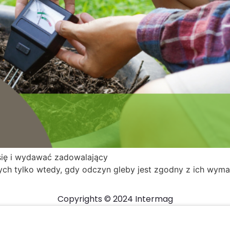
się i wydawać zadowalający
ch tylko wtedy, gdy odczyn gleby jest zgodny z ich wyma
Copyrights © 2024 Intermag