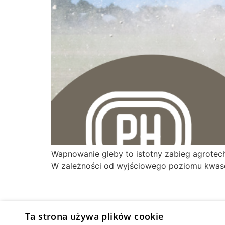
Wapnowanie gleby to istotny zabieg agrotec
W zależności od wyjściowego poziomu kwaso
Ta strona używa plików cookie