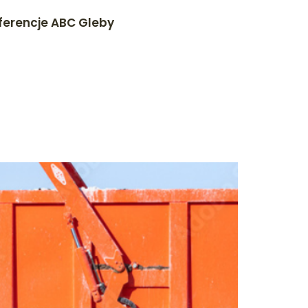
ferencje ABC Gleby