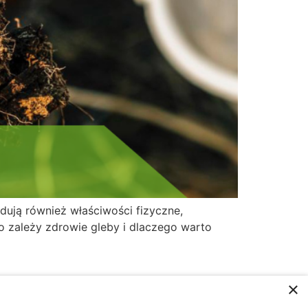
dują również właściwości fizyczne,
o zależy zdrowie gleby i dlaczego warto
×