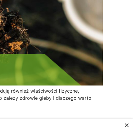
dują również właściwości fizyczne,
o zależy zdrowie gleby i dlaczego warto
×