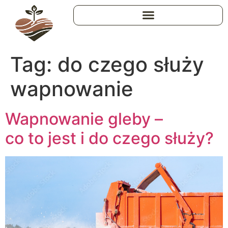
Tag:
do czego służy
wapnowanie
Wapnowanie gleby –
co to jest i do czego służy?