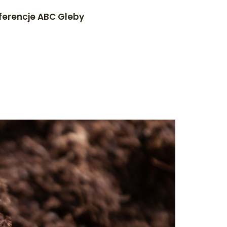
ferencje ABC Gleby