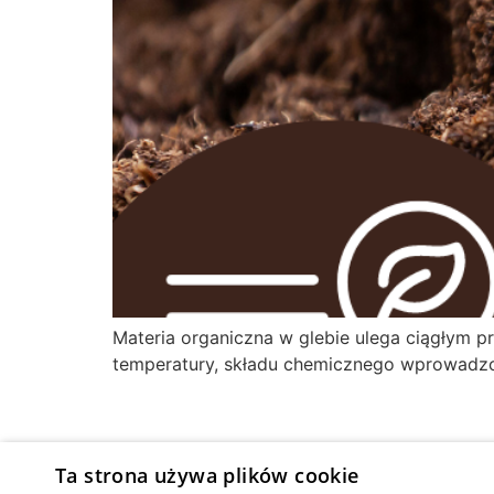
Materia organiczna w glebie ulega ciągłym pr
temperatury, składu chemicznego wprowadzo
Ta strona używa plików cookie