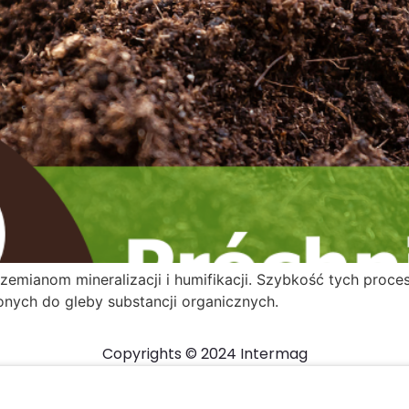
zemianom mineralizacji i humifikacji. Szybkość tych proces
nych do gleby substancji organicznych.
Copyrights © 2024 Intermag